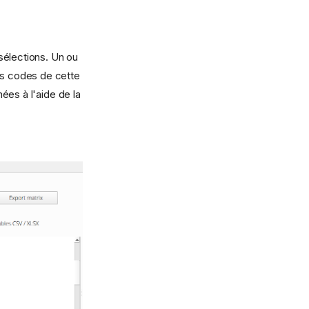
sélections. Un ou
les codes de cette
ées à l'aide de la