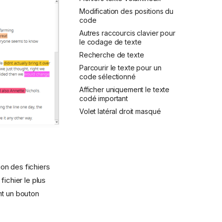
Modification des positions du
code
Autres raccourcis clavier pour
le codage de texte
Recherche de texte
Parcourir le texte pour un
code sélectionné
Afficher uniquement le texte
codé important
Volet latéral droit masqué
ion des fichiers
ichier le plus
nt un bouton