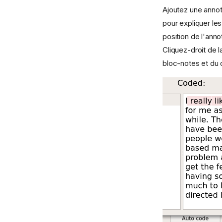
Ajoutez une annot
pour expliquer le
position de l'anno
Cliquez-droit de l
bloc-notes et du 