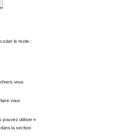
coder le texte :
chiers vous
taire vous
 pouvez utiliser «
 dans la section