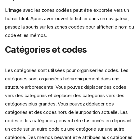
L'image avec les zones codées peut être exportée vers un
fichier html. Après avoir ouvert le fichier dans un navigateur,
passez la souris sur les zones codées pour afficher le nom du
code et les mémos.
Catégories et codes
Les catégories sont utilisées pour organiser les codes. Les
catégories sont organisées hiérarchiquement dans une
structure arborescente. Vous pouvez déplacer des codes
vers des catégories et déplacer des catégories vers des
catégories plus grandes. Vous pouvez déplacer des
catégories et des codes hors de leur position actuelle. Les
codes et les catégories peuvent être fusionnés en déposant
un code sur un autre code ou une catégorie sur une autre
catégorie. Des mémos peuvent être attribués aux catégories