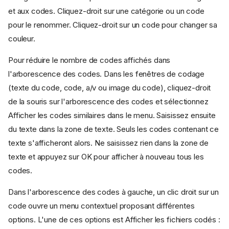
et aux codes. Cliquez-droit sur une catégorie ou un code
pour le renommer. Cliquez-droit sur un code pour changer sa
couleur.
Pour réduire le nombre de codes affichés dans
l'arborescence des codes. Dans les fenêtres de codage
(texte du code, code, a/v ou image du code), cliquez-droit
de la souris sur l'arborescence des codes et sélectionnez
Afficher les codes similaires dans le menu. Saisissez ensuite
du texte dans la zone de texte. Seuls les codes contenant ce
texte s'afficheront alors. Ne saisissez rien dans la zone de
texte et appuyez sur OK pour afficher à nouveau tous les
codes.
Dans l'arborescence des codes à gauche, un clic droit sur un
code ouvre un menu contextuel proposant différentes
options. L'une de ces options est Afficher les fichiers codés :