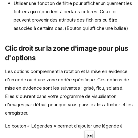
Utiliser une fonction de filtre pour afficher uniquement les
fichiers qui répondent à certains critères. Ceux-ci
peuvent provenir des attributs des fichiers ou être
associés à certains cas. (Bouton qui affiche une balise)
Clic droit sur la zone d'image pour plus
d'options
Les options comprennent la rotation et la mise en évidence
d'un code ou d'une zone codée spécifique. Ces options de
mise en évidence sont les suivantes : grisé, flou, solarisé.
Elles s'ouvrent dans votre programme de visualisation
d'images par défaut pour que vous puissiez les afficher et les
enregistrer.
Le bouton « Légendes » permet d'ajouter une légende à