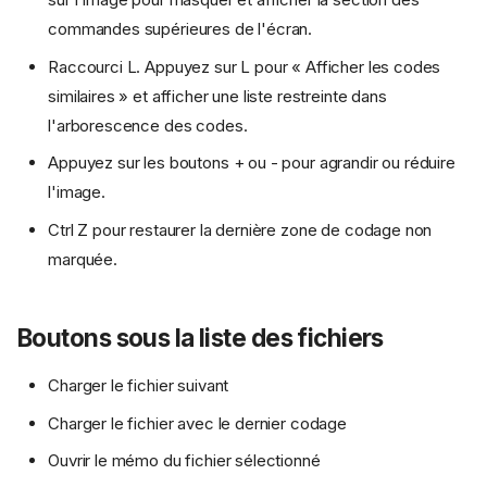
commandes supérieures de l'écran.
Raccourci L. Appuyez sur L pour « Afficher les codes
similaires » et afficher une liste restreinte dans
l'arborescence des codes.
Appuyez sur les boutons + ou - pour agrandir ou réduire
l'image.
Ctrl Z pour restaurer la dernière zone de codage non
marquée.
Boutons sous la liste des fichiers
Charger le fichier suivant
Charger le fichier avec le dernier codage
Ouvrir le mémo du fichier sélectionné