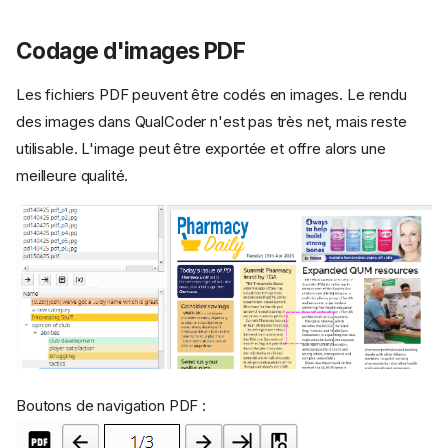
Codage d'images PDF
Les fichiers PDF peuvent être codés en images. Le rendu
des images dans QualCoder n'est pas très net, mais reste
utilisable. L'image peut être exportée et offre alors une
meilleure qualité.
Boutons de navigation PDF :