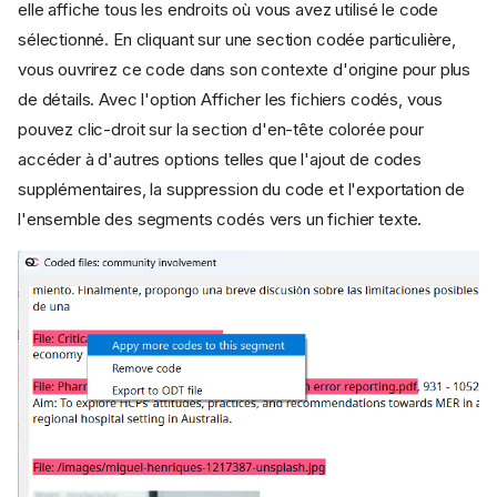
elle affiche tous les endroits où vous avez utilisé le code
sélectionné. En cliquant sur une section codée particulière,
vous ouvrirez ce code dans son contexte d'origine pour plus
de détails. Avec l'option Afficher les fichiers codés, vous
pouvez clic-droit sur la section d'en-tête colorée pour
accéder à d'autres options telles que l'ajout de codes
supplémentaires, la suppression du code et l'exportation de
l'ensemble des segments codés vers un fichier texte.