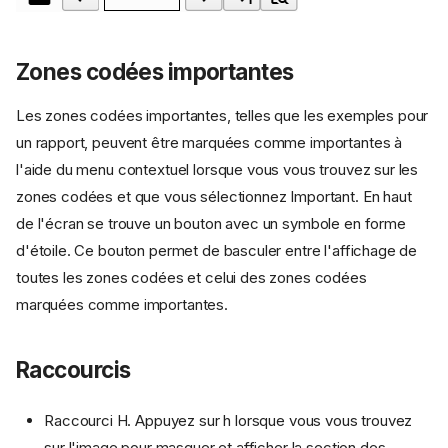
Zones codées importantes
Les zones codées importantes, telles que les exemples pour
un rapport, peuvent être marquées comme importantes à
l'aide du menu contextuel lorsque vous vous trouvez sur les
zones codées et que vous sélectionnez Important. En haut
de l'écran se trouve un bouton avec un symbole en forme
d'étoile. Ce bouton permet de basculer entre l'affichage de
toutes les zones codées et celui des zones codées
marquées comme importantes.
Raccourcis
Raccourci H. Appuyez sur h lorsque vous vous trouvez
sur l'image pour masquer et afficher la section des