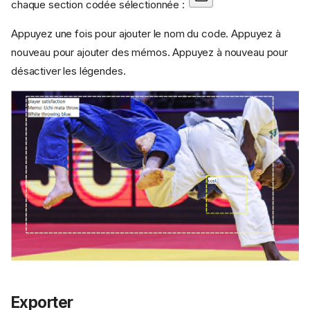
chaque section codée sélectionnée :
Appuyez une fois pour ajouter le nom du code. Appuyez à
nouveau pour ajouter des mémos. Appuyez à nouveau pour
désactiver les légendes.
Exporter