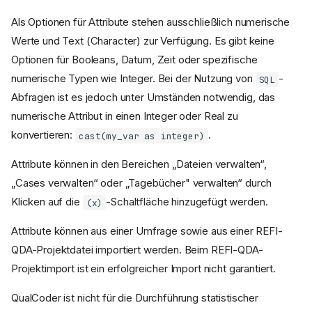
Als Optionen für Attribute stehen ausschließlich numerische
Werte und Text (Character) zur Verfügung. Es gibt keine
Optionen für Booleans, Datum, Zeit oder spezifische
numerische Typen wie Integer. Bei der Nutzung von
-
SQL
Abfragen ist es jedoch unter Umständen notwendig, das
numerische Attribut in einen Integer oder Real zu
konvertieren:
.
cast(my_var as integer)
Attribute können in den Bereichen „Dateien verwalten“,
„Cases verwalten“ oder „Tagebücher" verwalten“ durch
Klicken auf die
-Schaltfläche hinzugefügt werden.
(x)
Attribute können aus einer Umfrage sowie aus einer REFI-
QDA-Projektdatei importiert werden. Beim REFI-QDA-
Projektimport ist ein erfolgreicher Import nicht garantiert.
QualCoder ist nicht für die Durchführung statistischer