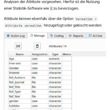
Analysen der Attribute vorgesehen. Hierfür ist die Nutzung
einer Statistik-Software wie
R
zu bevorzugen.
Attribute können ebenfalls über die Option
Verwalten >
hinzugefügt oder gelöscht werden:
Attribute verwalten